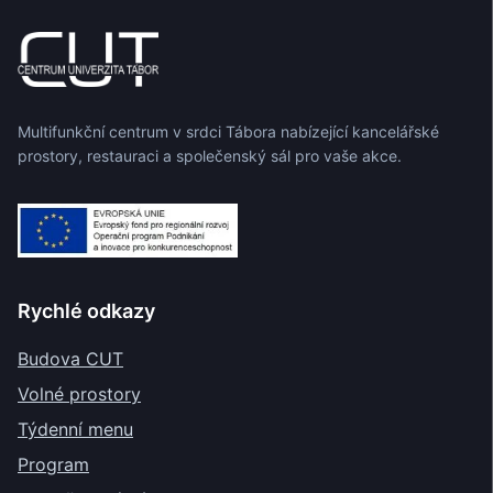
Multifunkční centrum v srdci Tábora nabízející kancelářské
prostory, restauraci a společenský sál pro vaše akce.
Rychlé odkazy
Budova CUT
Volné prostory
Týdenní menu
Program