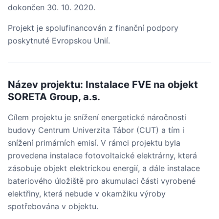
dokončen 30. 10. 2020.
Projekt je spolufinancován z finanční podpory
poskytnuté Evropskou Unií.
Název projektu: Instalace FVE na objekt
SORETA Group, a.s.
Cílem projektu je snížení energetické náročnosti
budovy Centrum Univerzita Tábor (CUT) a tím i
snížení primárních emisí. V rámci projektu byla
provedena instalace fotovoltaické elektrárny, která
zásobuje objekt elektrickou energií, a dále instalace
bateriového úložiště pro akumulaci části vyrobené
elektřiny, která nebude v okamžiku výroby
spotřebována v objektu.