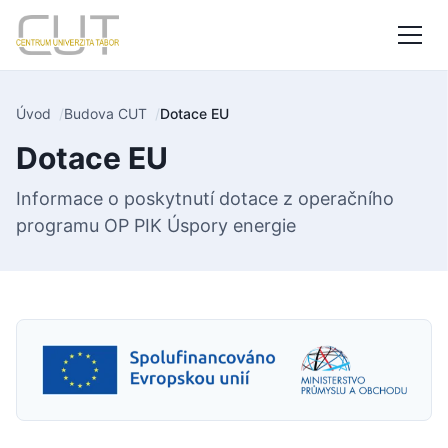
Úvod
Budova CUT
Dotace EU
Dotace EU
Informace o poskytnutí dotace z operačního
programu OP PIK Úspory energie