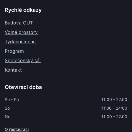
Rychlé odkazy
Budova CUT
Volné prostory
Týdenní menu
Program
Společenský sál
Kontakt
Otevírací doba
Po - Pá
11:00 - 22:00
So
11:00 - 24:00
Ne
11:00 - 22:00
O restauraci