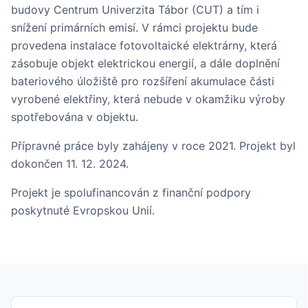
budovy Centrum Univerzita Tábor (CUT) a tím i
snížení primárních emisí. V rámci projektu bude
provedena instalace fotovoltaické elektrárny, která
zásobuje objekt elektrickou energií, a dále doplnění
bateriového úložiště pro rozšíření akumulace části
vyrobené elektřiny, která nebude v okamžiku výroby
spotřebována v objektu.
Přípravné práce byly zahájeny v roce 2021. Projekt byl
dokončen 11. 12. 2024.
Projekt je spolufinancován z finanční podpory
poskytnuté Evropskou Unií.