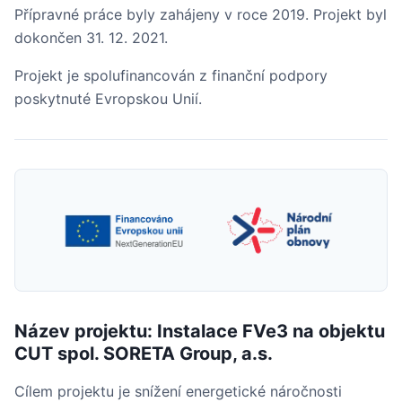
Přípravné práce byly zahájeny v roce 2019. Projekt byl
dokončen 31. 12. 2021.
Projekt je spolufinancován z finanční podpory
poskytnuté Evropskou Unií.
Název projektu: Instalace FVe3 na objektu
CUT spol. SORETA Group, a.s.
Cílem projektu je snížení energetické náročnosti